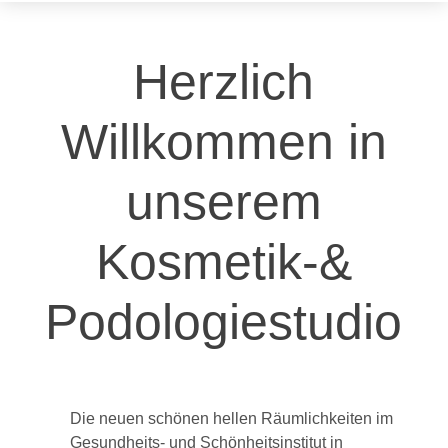
Herzlich
Willkommen in
unserem
Kosmetik-&
Podologiestudio
Die neuen schönen hellen Räumlichkeiten im
Gesundheits- und Schönheitsinstitut in