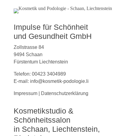
Impulse für Schönheit
und Gesundheit GmbH
Zollstrasse 84
9494 Schaan
Fürstentum Liechtenstein
Telefon:
00423 3404989
E-mail:
info@kosmetik-podologie.li
Impressum
|
Datenschutzerklärung
Kosmetikstudio &
Schönheitssalon
in Schaan, Liechtenstein,