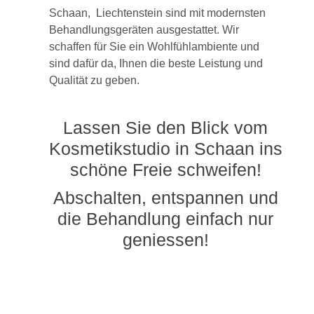
Schaan, Liechtenstein sind mit modernsten
Behandlungsgeräten ausgestattet. Wir
schaffen für Sie ein Wohlfühlambiente und
sind dafür da, Ihnen die beste Leistung und
Qualität zu geben.
Lassen Sie den Blick vom
Kosmetikstudio in Schaan ins
schöne Freie schweifen!
Abschalten, entspannen und
die Behandlung einfach nur
geniessen!